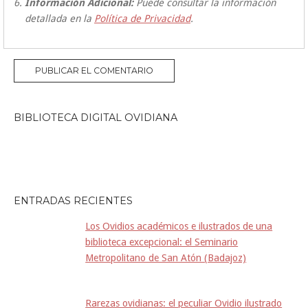
Información Adicional:
Puede consultar la información
detallada en la
Política de Privacidad
.
BIBLIOTECA DIGITAL OVIDIANA
ENTRADAS RECIENTES
Los Ovidios académicos e ilustrados de una
biblioteca excepcional: el Seminario
Metropolitano de San Atón (Badajoz)
Rarezas ovidianas: el peculiar Ovidio ilustrado