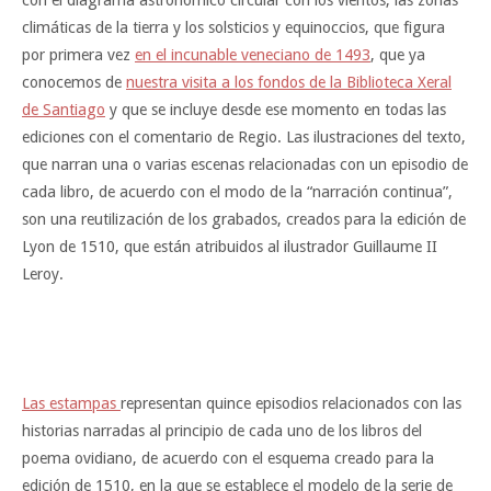
climáticas de la tierra y los solsticios y equinoccios, que figura
por primera vez
en el incunable veneciano de 1493
, que ya
conocemos de
nuestra visita a los fondos de la Biblioteca Xeral
de Santiago
y que se incluye desde ese momento en todas las
ediciones con el comentario de Regio. Las ilustraciones del texto,
que narran una o varias escenas relacionadas con un episodio de
cada libro, de acuerdo con el modo de la “narración continua”,
son una reutilización de los grabados, creados para la edición de
Lyon de 1510, que están atribuidos al ilustrador Guillaume II
Leroy.
Las estampas
representan quince episodios relacionados con las
historias narradas al principio de cada uno de los libros del
poema ovidiano, de acuerdo con el esquema creado para la
edición de 1510, en la que se establece el modelo de la serie de