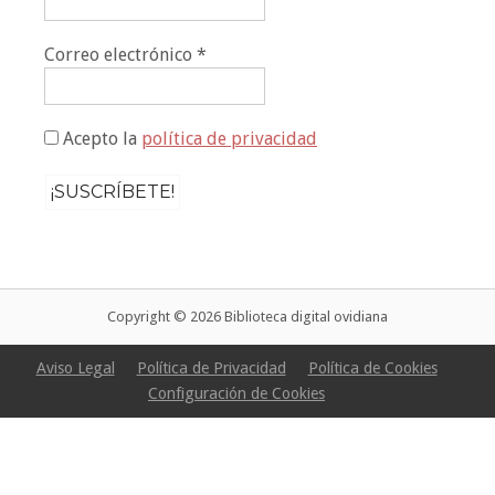
Correo electrónico
*
Acepto la
política de privacidad
Copyright © 2026 Biblioteca digital ovidiana
Aviso Legal
Política de Privacidad
Política de Cookies
Configuración de Cookies