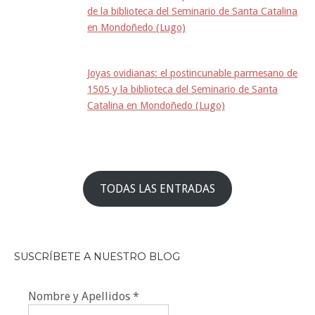
de la biblioteca del Seminario de Santa Catalina
en Mondoñedo (Lugo)
Joyas ovidianas: el postincunable parmesano de
1505 y la biblioteca del Seminario de Santa
Catalina en Mondoñedo (Lugo)
TODAS LAS ENTRADAS
SUSCRÍBETE A NUESTRO BLOG
Nombre y Apellidos
*