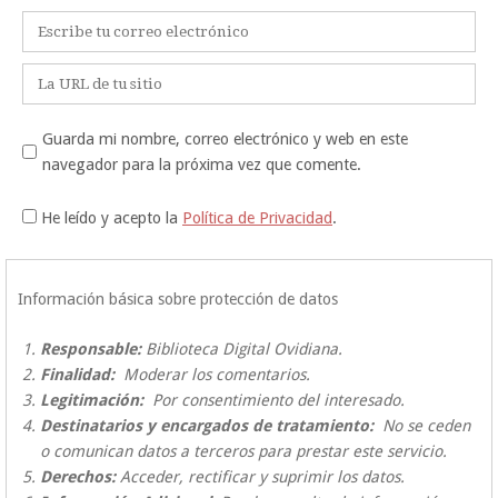
Correo
electrónico
*
Web
Guarda mi nombre, correo electrónico y web en este
navegador para la próxima vez que comente.
He leído y acepto la
Política de Privacidad
.
Información básica sobre protección de datos
Responsable:
Biblioteca Digital Ovidiana.
Finalidad:
Moderar los comentarios.
Legitimación:
Por consentimiento del interesado.
Destinatarios y encargados de tratamiento:
No se ceden
o comunican datos a terceros para prestar este servicio.
Derechos:
Acceder, rectificar y suprimir los datos.