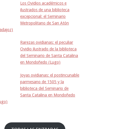
Los Ovidios académicos e
ilustrados de una biblioteca
excepcional: el Seminario
Metropolitano de San Atón
adajoz)
Rarezas ovidianas: el peculiar
Ovidio ilustrado de la biblioteca
del Seminario de Santa Catalina
en Mondoñedo (Lugo)
Joyas ovidianas: el postincunable
parmesano de 1505 y la
biblioteca del Seminario de
Santa Catalina en Mondoñedo
ugo)