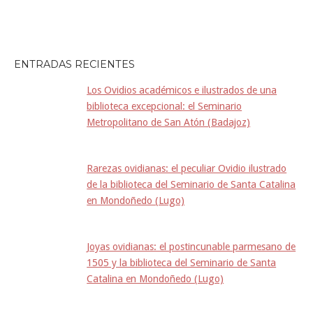
ENTRADAS RECIENTES
Los Ovidios académicos e ilustrados de una
biblioteca excepcional: el Seminario
Metropolitano de San Atón (Badajoz)
Rarezas ovidianas: el peculiar Ovidio ilustrado
de la biblioteca del Seminario de Santa Catalina
en Mondoñedo (Lugo)
Joyas ovidianas: el postincunable parmesano de
1505 y la biblioteca del Seminario de Santa
Catalina en Mondoñedo (Lugo)