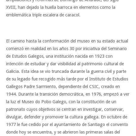
XVIII, han dejado la huella barroca en elementos como la
emblemática triple escalera de caracol.
El camino hasta la conformación del museo en su estado actual
comenzó en realidad en los años 30 por iniciativa del Seminario
de Estudos Galegos, una institución nacida en 1923 con
intención de estudiar y dar visibilidad al patrimonio cultural de
Galicia. Esta idea se vio truncada durante la guerra civil y parte
de su legado fue recogido más tarde por el Instituto de Estudios
Gallegos Padre Sarmiento, dependiente del CSIC, creado en
1944. Durante la transición democrática, en 1976, empezó a ver
la luz el Museo do Pobo Galego, con la constitución de un
patronato cuyos objetivos se centran en investigar, conservar,
divulgar, defender y promover la cultura gallega. En octubre de
1977 le fue cedido por el ayuntamiento de Santiago el convento
donde hoy se encuentra, y se abrieron las primeras salas del