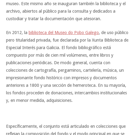
museo. Este mismo año se inauguran también la biblioteca y el
archivo, abiertos al público para la consulta y dedicados a
custodiar y tratar la documentación que atesoran.
En 2012, la
biblioteca del Museo do Pobo Galego
, de uso público
pero titularidad privada, fue declarada por la Xunta Biblioteca de
Especial Interés para Galicia. El fondo bibliográfico está
compuesto por más de cien mil volúmenes, entre libros y
publicaciones periódicas. De modo general, cuenta con
colecciones de cartografía, pergaminos, cartelería, música, un
impresionante fondo histórico con impresos y documentos
anteriores a 1800 y una sección de hemeroteca. En su mayoría,
los fondos proceden de donaciones, intercambios institucionales
y, en menor medida, adquisiciones.
Específicamente, el conjunto está articulado en colecciones que
reflejan la composición del fondo y el modo principal en que se