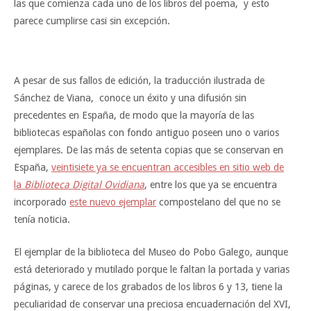
las que comienza cada uno de los libros del poema, y esto
parece cumplirse casi sin excepción.
A pesar de sus fallos de edición, la traducción ilustrada de
Sánchez de Viana, conoce un éxito y una difusión sin
precedentes en España, de modo que la mayoría de las
bibliotecas españolas con fondo antiguo poseen uno o varios
ejemplares. De las más de setenta copias que se conservan en
España,
veintisiete ya se encuentran accesibles en sitio web de
la
Biblioteca Digital Ovidiana
, entre los que ya se encuentra
incorporado
este nuevo ejemplar
compostelano del que no se
tenía noticia.
El ejemplar de la biblioteca del Museo do Pobo Galego, aunque
está deteriorado y mutilado porque le faltan la portada y varias
páginas, y carece de los grabados de los libros 6 y 13, tiene la
peculiaridad de conservar una preciosa encuadernación del XVI,