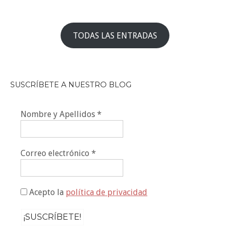
TODAS LAS ENTRADAS
SUSCRÍBETE A NUESTRO BLOG
Nombre y Apellidos
*
Correo electrónico
*
Acepto la
política de privacidad